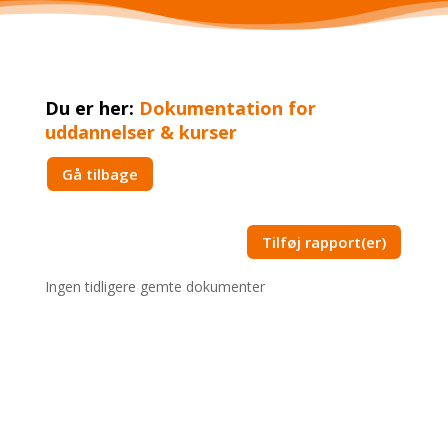
Du er her:
Dokumentation for
uddannelser & kurser
Gå tilbage
Tilføj rapport(er)
Ingen tidligere gemte dokumenter