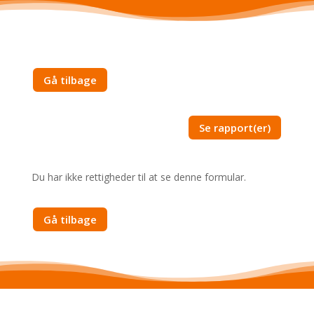
Gå tilbage
Se rapport(er)
Du har ikke rettigheder til at se denne formular.
Gå tilbage