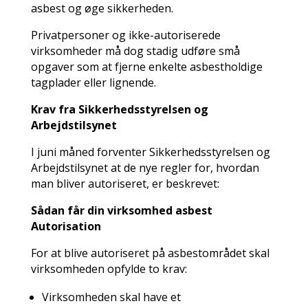
asbest og øge sikkerheden.
Privatpersoner og ikke-autoriserede
virksomheder må dog stadig udføre små
opgaver som at fjerne enkelte asbestholdige
tagplader eller lignende.
Krav fra Sikkerhedsstyrelsen og
Arbejdstilsynet
I juni måned forventer Sikkerhedsstyrelsen og
Arbejdstilsynet at de nye regler for, hvordan
man bliver autoriseret, er beskrevet:
Sådan får din virksomhed asbest
Autorisation
For at blive autoriseret på asbestområdet skal
virksomheden opfylde to krav:
Virksomheden skal have et