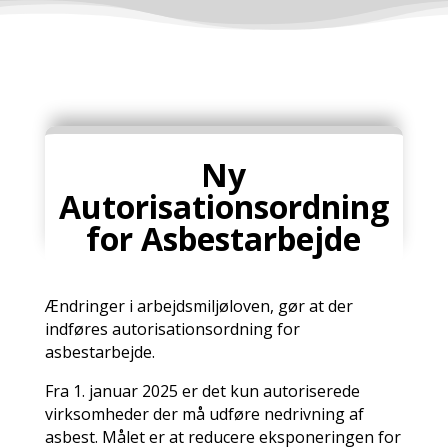
Ny
Autorisationsordning
for Asbestarbejde
Ændringer i arbejdsmiljøloven, gør at der
indføres autorisationsordning for
asbestarbejde.
Fra 1. januar 2025 er det kun autoriserede
virksomheder der må udføre nedrivning af
asbest. Målet er at reducere eksponeringen for