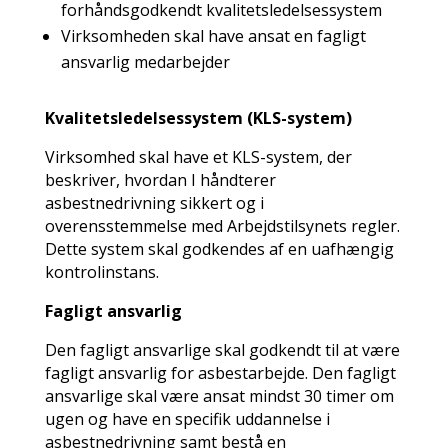
forhåndsgodkendt kvalitetsledelsessystem
Virksomheden skal have ansat en fagligt
ansvarlig medarbejder
Kvalitetsledelsessystem (KLS-system)
Virksomhed skal have et KLS-system, der
beskriver, hvordan I håndterer
asbestnedrivning sikkert og i
overensstemmelse med Arbejdstilsynets regler.
Dette system skal godkendes af en uafhængig
kontrolinstans.
Fagligt ansvarlig
Den fagligt ansvarlige skal godkendt til at være
fagligt ansvarlig for asbestarbejde. Den fagligt
ansvarlige skal være ansat mindst 30 timer om
ugen og have en specifik uddannelse i
asbestnedrivning samt bestå en