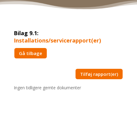
Bilag 9.1:
Installations/servicerapport(er)
Gå tilbage
Tilføj rapport(er)
Ingen tidligere gemte dokumenter