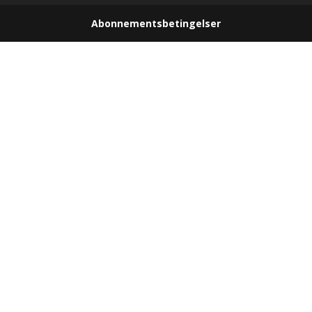
Abonnementsbetingelser